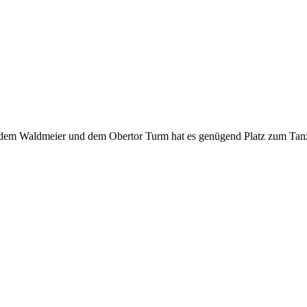
 dem Waldmeier und dem Obertor Turm hat es genügend Platz zum Tanze