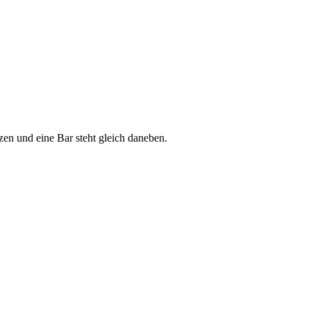
n und eine Bar steht gleich daneben.