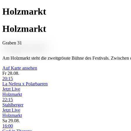
Holzmarkt
Holzmarkt
Graben 31
Am Holzmarkt steht die zweitgrösste Bühne des Festivals. Zwischen
Auf Karte ansehen
Fr 28.08.
20:15
La Nefera x Polarbaeren
Jetzt Live
Holzmarkt
22:15
Stahlberger
Jetzt Live
Holzmarkt
Sa 29.08.
16:00