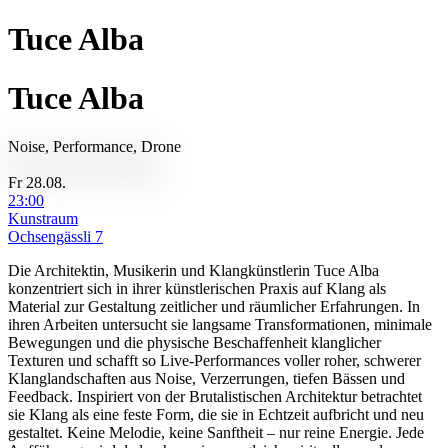
Tuce
Alba
Tuce
Alba
Noise, Performance, Drone
Fr 28.08.
23:00
Kunstraum
Ochsengässli 7
Die Architektin, Musikerin und Klangkünstlerin Tuce Alba
konzentriert sich in ihrer künstlerischen Praxis auf Klang als
Material zur Gestaltung zeitlicher und räumlicher Erfahrungen. In
ihren Arbeiten untersucht sie langsame Transformationen, minimale
Bewegungen und die physische Beschaffenheit klanglicher
Texturen und schafft so Live-Performances voller roher, schwerer
Klanglandschaften aus Noise, Verzerrungen, tiefen Bässen und
Feedback. Inspiriert von der Brutalistischen Architektur betrachtet
sie Klang als eine feste Form, die sie in Echtzeit aufbricht und neu
gestaltet. Keine Melodie, keine Sanftheit – nur reine Energie. Jede