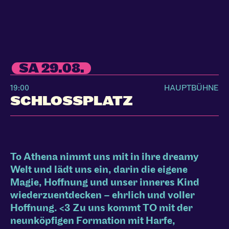
SA 29.08.
19:00
HAUPTBÜHNE
SCHLOSSPLATZ
To Athena nimmt uns mit in ihre dreamy
Welt und lädt uns ein, darin die eigene
Magie, Hoffnung und unser inneres Kind
wiederzuentdecken – ehrlich und voller
Hoffnung. <3 Zu uns kommt TO mit der
neunköpfigen Formation mit Harfe,