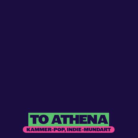
TO
ATHENA
KAMMER-POP, INDIE-MUNDART