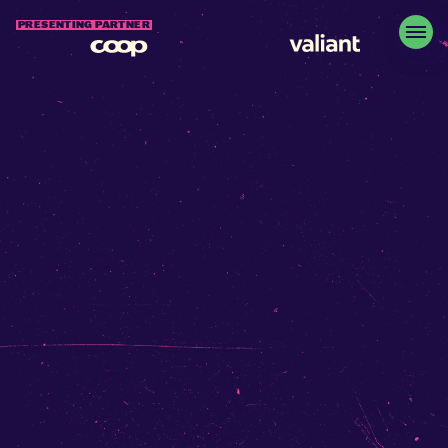
PRESENTING PARTNER