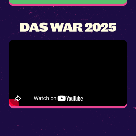
DAS WAR 2025