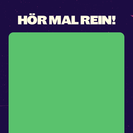
HÖR MAL REIN!